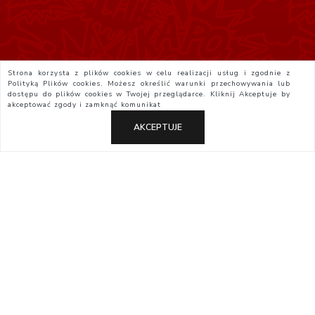
Strona korzysta z plików cookies w celu realizacji usług i zgodnie z
Polityką Plików cookies. Możesz określić warunki przechowywania lub
dostępu do plików cookies w Twojej przeglądarce. Kliknij
Akceptuje
by
akceptować zgody i zamknąć komunikat
AKCEPTUJE
Polityka Prywatności
Regulamin
Yatta.pl
Otaku.pl