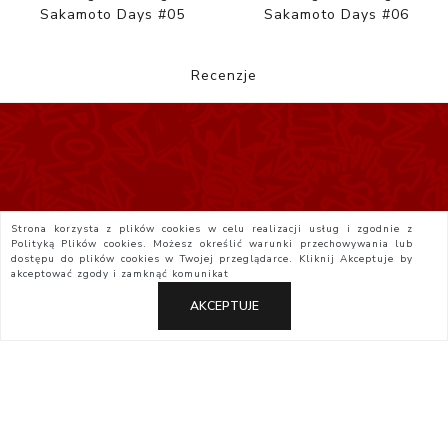
Sakamoto Days #05
Sakamoto Days #06
Recenzje
Strona korzysta z plików cookies w celu realizacji usług i zgodnie z
Polityką Plików cookies. Możesz określić warunki przechowywania lub
dostępu do plików cookies w Twojej przeglądarce. Kliknij
Akceptuje
by
akceptować zgody i zamknąć komunikat
AKCEPTUJE
Polityka Prywatności