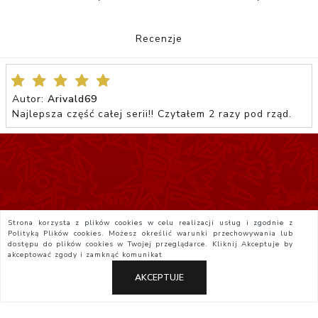
Recenzje
Autor:
Arivald69
Najlepsza część całej serii!! Czytałem 2 razy pod rząd.
Strona korzysta z plików cookies w celu realizacji usług i zgodnie z
Polityką Plików cookies. Możesz określić warunki przechowywania lub
dostępu do plików cookies w Twojej przeglądarce. Kliknij
Akceptuje
by
akceptować zgody i zamknąć komunikat
AKCEPTUJE