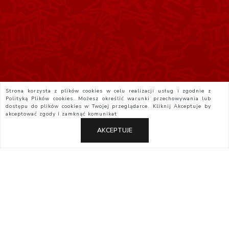
Strona korzysta z plików cookies w celu realizacji usług i zgodnie z
Polityką Plików cookies. Możesz określić warunki przechowywania lub
dostępu do plików cookies w Twojej przeglądarce. Kliknij
Akceptuje
by
akceptować zgody i zamknąć komunikat
AKCEPTUJE
Polityka Prywatności
Regulamin