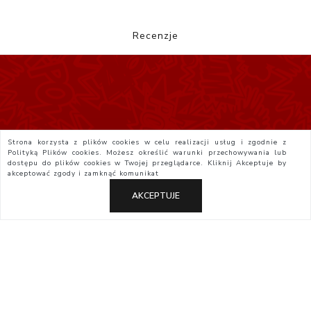
Recenzje
Strona korzysta z plików cookies w celu realizacji usług i zgodnie z
Polityką Plików cookies. Możesz określić warunki przechowywania lub
dostępu do plików cookies w Twojej przeglądarce. Kliknij
Akceptuje
by
akceptować zgody i zamknąć komunikat
AKCEPTUJE
Polityka Prywatności