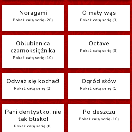
Noragami
O mały wąs
Pokaż całą serię (28)
Pokaż całą serię (3)
Oblubienica
Octave
czarnoksiężnika
Pokaż całą serię (3)
Pokaż całą serię (10)
Odważ się kochać!
Ogród słów
Pokaż całą serię (2)
Pokaż całą serię (1)
Pani dentystko, nie
Po deszczu
tak blisko!
Pokaż całą serię (10)
Pokaż całą serię (8)