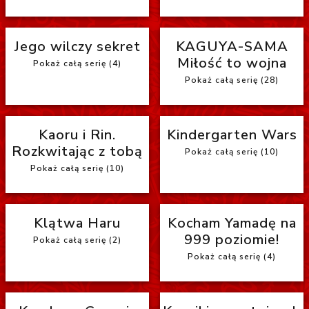
Jego wilczy sekret
KAGUYA-SAMA
Miłość to wojna
Pokaż całą serię (4)
Pokaż całą serię (28)
Kaoru i Rin.
Kindergarten Wars
Rozkwitając z tobą
Pokaż całą serię (10)
Pokaż całą serię (10)
Klątwa Haru
Kocham Yamadę na
999 poziomie!
Pokaż całą serię (2)
Pokaż całą serię (4)