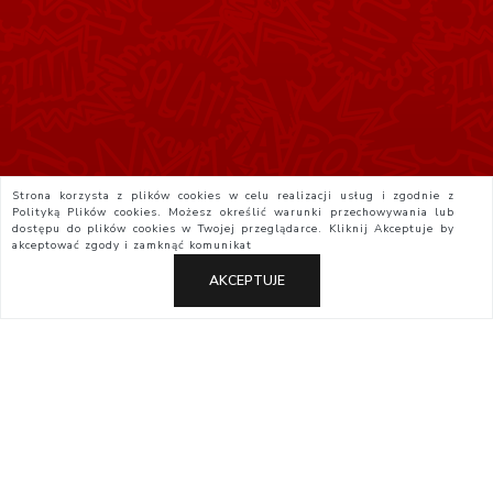
Strona korzysta z plików cookies w celu realizacji usług i zgodnie z
Polityką Plików cookies. Możesz określić warunki przechowywania lub
dostępu do plików cookies w Twojej przeglądarce. Kliknij
Akceptuje
by
akceptować zgody i zamknąć komunikat
AKCEPTUJE
Polityka Prywatności
Regulamin