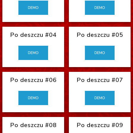
DEMO
DEMO
Po deszczu #04
Po deszczu #05
DEMO
DEMO
Po deszczu #06
Po deszczu #07
DEMO
DEMO
Po deszczu #08
Po deszczu #09