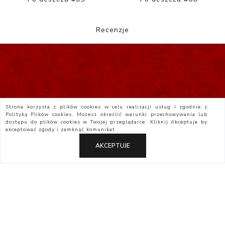
Recenzje
Strona korzysta z plików cookies w celu realizacji usług i zgodnie z
Polityką Plików cookies. Możesz określić warunki przechowywania lub
dostępu do plików cookies w Twojej przeglądarce. Kliknij
Akceptuje
by
akceptować zgody i zamknąć komunikat
AKCEPTUJE
Polityka Prywatności