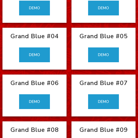
DEMO
DEMO
Grand Blue #04
Grand Blue #05
DEMO
DEMO
Grand Blue #06
Grand Blue #07
DEMO
DEMO
Grand Blue #08
Grand Blue #09