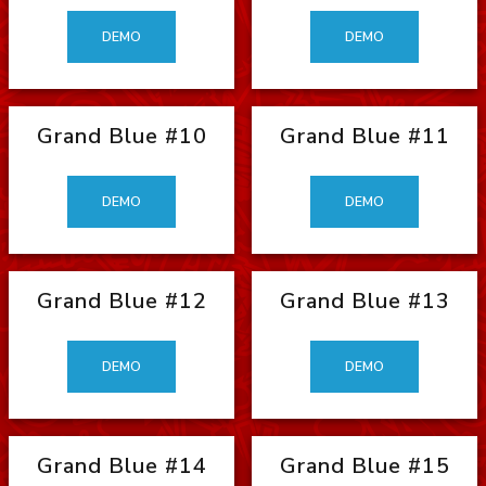
DEMO
DEMO
Grand Blue #10
Grand Blue #11
DEMO
DEMO
Grand Blue #12
Grand Blue #13
DEMO
DEMO
Grand Blue #14
Grand Blue #15