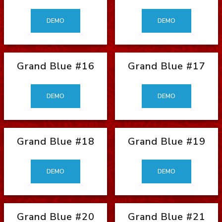
DEMO
DEMO
Grand Blue #16
Grand Blue #17
DEMO
DEMO
Grand Blue #18
Grand Blue #19
DEMO
DEMO
Grand Blue #20
Grand Blue #21