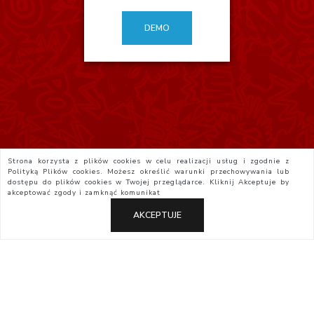
DEMO
Strona korzysta z plików cookies w celu realizacji usług i zgodnie z
Polityką Plików cookies. Możesz określić warunki przechowywania lub
dostępu do plików cookies w Twojej przeglądarce. Kliknij
Akceptuje
by
akceptować zgody i zamknąć komunikat
AKCEPTUJE
Polityka Prywatności