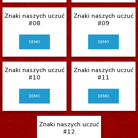
Znaki naszych uczuć
Znaki naszych uczuć
#08
#09
DEMO
DEMO
Znaki naszych uczuć
Znaki naszych uczuć
#10
#11
DEMO
DEMO
Znaki naszych uczuć
#12