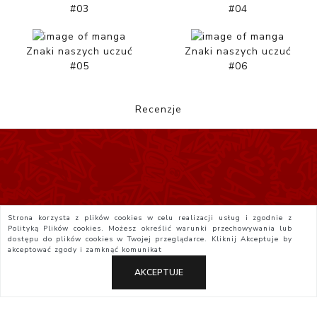
#03
#04
Znaki naszych uczuć
Znaki naszych uczuć
#05
#06
Recenzje
Strona korzysta z plików cookies w celu realizacji usług i zgodnie z
Polityką Plików cookies. Możesz określić warunki przechowywania lub
dostępu do plików cookies w Twojej przeglądarce. Kliknij
Akceptuje
by
akceptować zgody i zamknąć komunikat
AKCEPTUJE