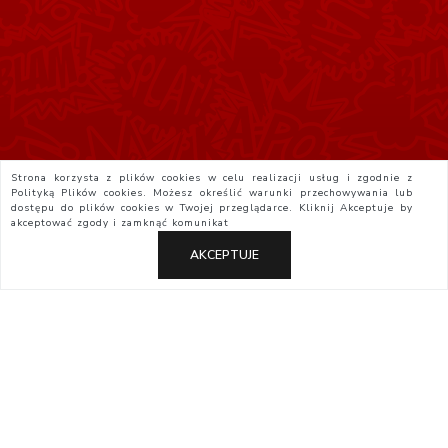
Strona korzysta z plików cookies w celu realizacji usług i zgodnie z
Polityką Plików cookies. Możesz określić warunki przechowywania lub
dostępu do plików cookies w Twojej przeglądarce. Kliknij
Akceptuje
by
akceptować zgody i zamknąć komunikat
AKCEPTUJE
Polityka Prywatności
Regulamin