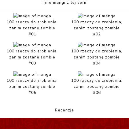
Inne mangi z tej serii
100 rzeczy do zrobienia,
100 rzeczy do zrobienia,
zanim zostanę zombie
zanim zostanę zombie
#01
#02
100 rzeczy do zrobienia,
100 rzeczy do zrobienia,
zanim zostanę zombie
zanim zostanę zombie
#03
#04
100 rzeczy do zrobienia,
100 rzeczy do zrobienia,
zanim zostanę zombie
zanim zostanę zombie
#05
#06
Recenzje