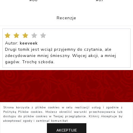
Recenzje
Autor:
keeveek
Drugi tomik jest wciąż przyjemny do czytania, ale
zdecydowanie mniej śmieszny. Więcej akcji, a mniej
gagów. Trochę szkoda.
Strona korzysta z plików cookies w celu realizacji usług i zgodnie z
Polityką Plików cookies. Możesz określić warunki przechowywania lub
dostępu do plików cookies w Twojej przeglądarce. Kliknij
Akceptuje
by
akceptować zgody i zamknąć komunikat
AKCEPTUJE