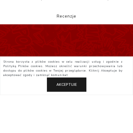
Recenzje
Strona korzysta z plików cookies w celu realizacji usług i zgodnie z
Polityką Plików cookies. Możesz określić warunki przechowywania lub
dostępu do plików cookies w Twojej przeglądarce. Kliknij
Akceptuje
by
akceptować zgody i zamknąć komunikat
AKCEPTUJE
Polityka Prywatności