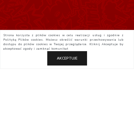
Strona korzysta z plików cookies w celu realizacji usług i zgodnie z
Polityką Plików cookies. Możesz określić warunki przechowywania lub
dostępu do plików cookies w Twojej przeglądarce. Kliknij
Akceptuje
by
akceptować zgody i zamknąć komunikat
AKCEPTUJE
Polityka Prywatności
Regulamin
Yatta.pl
Otaku.pl