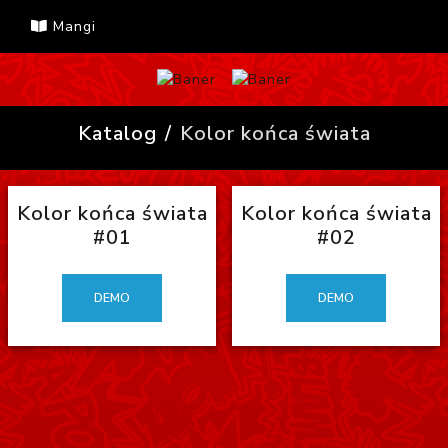
Mangi
Katalog
Kolor końca świata
Kolor końca świata
Kolor końca świata
#01
#02
DEMO
DEMO