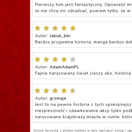
Pierwszy tom jest fantastyczny. Opowieść mi
to nie chcę nic zdradzać, powiem tylko, że w 
Autor:
Jakub_bbr
Bardzo przyjemna historia, manga bardzo d
Autor:
AdamAdamPL
Fajnie narysowany świat cieszy oko, historia
Autor:
grzmaje
Jest to na pewno historia z tych spokojniejsz
nieśpieszność i zdawkowanie akcji tylko po
narysowane krajobrazy miasta w ruinie, któr
Strona korzysta z plików cookies w celu realizacji usług i 