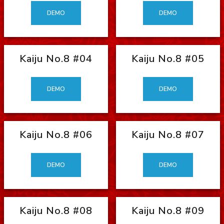
DEMO
DEMO
Kaiju No.8 #04
Kaiju No.8 #05
DEMO
DEMO
Kaiju No.8 #06
Kaiju No.8 #07
DEMO
DEMO
Kaiju No.8 #08
Kaiju No.8 #09