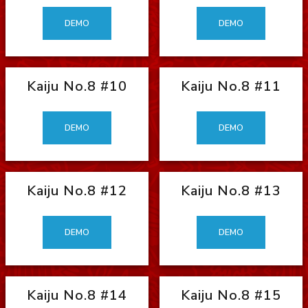
DEMO
DEMO
Kaiju No.8 #10
Kaiju No.8 #11
DEMO
DEMO
Kaiju No.8 #12
Kaiju No.8 #13
DEMO
DEMO
Kaiju No.8 #14
Kaiju No.8 #15