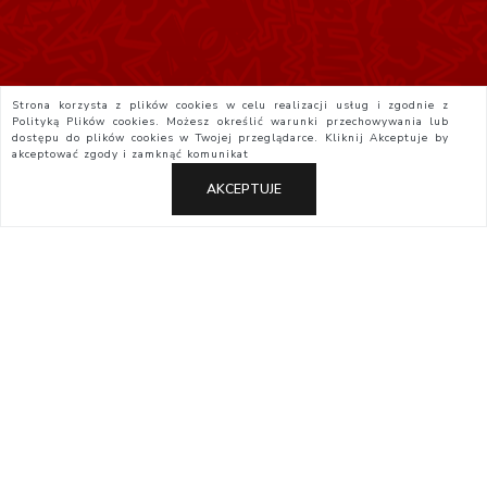
Strona korzysta z plików cookies w celu realizacji usług i zgodnie z
Polityką Plików cookies. Możesz określić warunki przechowywania lub
dostępu do plików cookies w Twojej przeglądarce. Kliknij
Akceptuje
by
akceptować zgody i zamknąć komunikat
AKCEPTUJE
Polityka Prywatności
Regulamin
Yatta.pl
Otaku.pl
StudioJG.pl