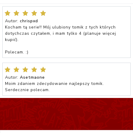
Autor:
chrispxd
Kocham tą serie!! Mój ulubiony tomik z tych których
dotychczas czytałem, i mam tylko 4 (planuje więcej
kupić).
Polecam. :)
Autor:
Asetmaone
Moim zdaniem zdecydowanie najlepszy tomik.
Serdecznie polecam.