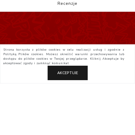
Recenzje
Strona korzysta z plików cookies w celu realizacji usług i zgodnie z
Polityką Plików cookies. Możesz określić warunki przechowywania lub
dostępu do plików cookies w Twojej przeglądarce. Kliknij
Akceptuje
by
akceptować zgody i zamknąć komunikat
AKCEPTUJE
Polityka Prywatności
Regulamin
Yatta.pl