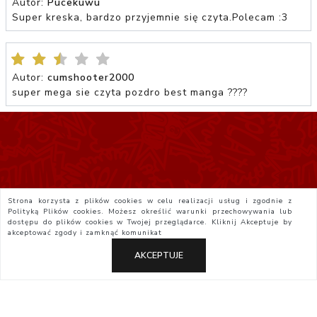
Autor:
Pucekuwu
Super kreska, bardzo przyjemnie się czyta.Polecam :3
Autor:
cumshooter2000
super mega sie czyta pozdro best manga ????
Strona korzysta z plików cookies w celu realizacji usług i zgodnie z
Polityką Plików cookies. Możesz określić warunki przechowywania lub
dostępu do plików cookies w Twojej przeglądarce. Kliknij
Akceptuje
by
akceptować zgody i zamknąć komunikat
AKCEPTUJE