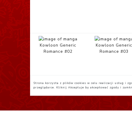
Kowloon Generic
Kowloon Generi
Romance #02
Romance #03
Strona korzysta z plików cookies w celu realizacji usług i 
przeglądarce. Kliknij
Akceptuje
by akceptować zgody i zamk