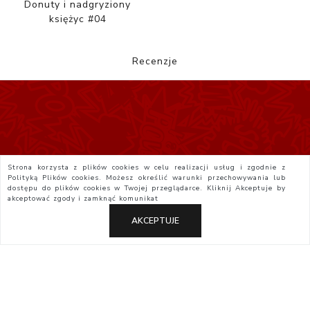
Donuty i nadgryziony
księżyc #04
Recenzje
Strona korzysta z plików cookies w celu realizacji usług i zgodnie z
Polityką Plików cookies. Możesz określić warunki przechowywania lub
dostępu do plików cookies w Twojej przeglądarce. Kliknij
Akceptuje
by
akceptować zgody i zamknąć komunikat
AKCEPTUJE