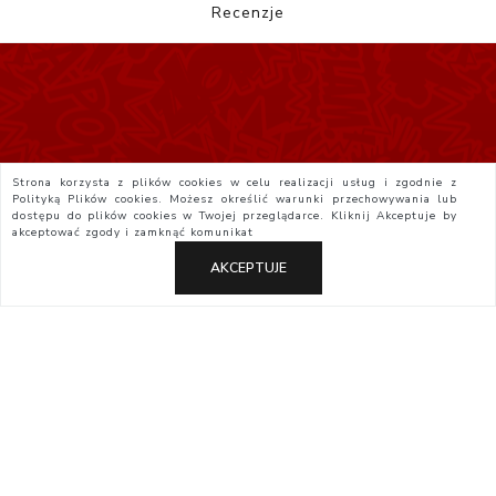
Recenzje
Strona korzysta z plików cookies w celu realizacji usług i zgodnie z
Polityką Plików cookies. Możesz określić warunki przechowywania lub
dostępu do plików cookies w Twojej przeglądarce. Kliknij
Akceptuje
by
akceptować zgody i zamknąć komunikat
AKCEPTUJE
Polityka Prywatności
Regulamin
Yatta.pl