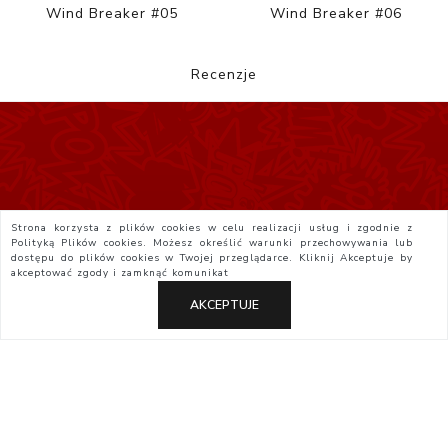
Wind Breaker #05
Wind Breaker #06
Recenzje
Strona korzysta z plików cookies w celu realizacji usług i zgodnie z
Polityką Plików cookies. Możesz określić warunki przechowywania lub
dostępu do plików cookies w Twojej przeglądarce. Kliknij
Akceptuje
by
akceptować zgody i zamknąć komunikat
AKCEPTUJE
Polityka Prywatności