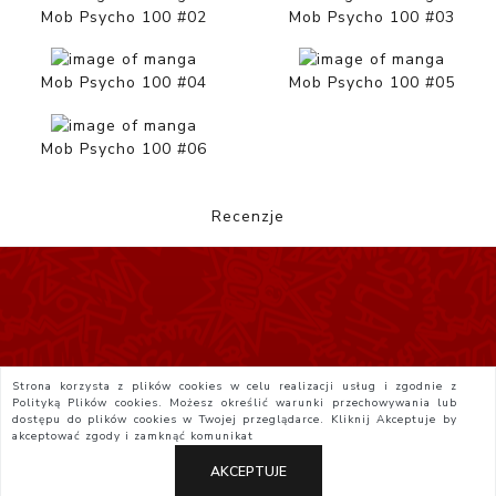
Mob Psycho 100 #02
Mob Psycho 100 #03
Mob Psycho 100 #04
Mob Psycho 100 #05
Mob Psycho 100 #06
Recenzje
Strona korzysta z plików cookies w celu realizacji usług i zgodnie z
Polityką Plików cookies. Możesz określić warunki przechowywania lub
dostępu do plików cookies w Twojej przeglądarce. Kliknij
Akceptuje
by
akceptować zgody i zamknąć komunikat
AKCEPTUJE