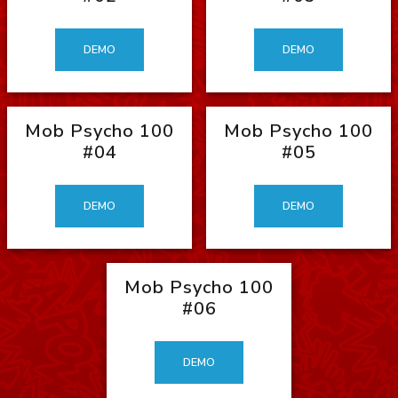
DEMO
DEMO
Mob Psycho 100
Mob Psycho 100
#04
#05
DEMO
DEMO
Mob Psycho 100
#06
DEMO