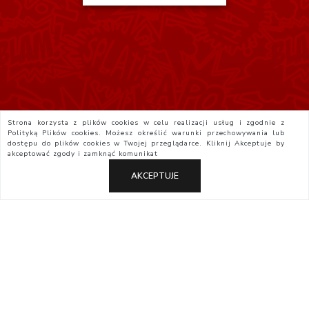
Strona korzysta z plików cookies w celu realizacji usług i zgodnie z
Polityką Plików cookies. Możesz określić warunki przechowywania lub
dostępu do plików cookies w Twojej przeglądarce. Kliknij
Akceptuje
by
akceptować zgody i zamknąć komunikat
AKCEPTUJE
Polityka Prywatności
Regulamin