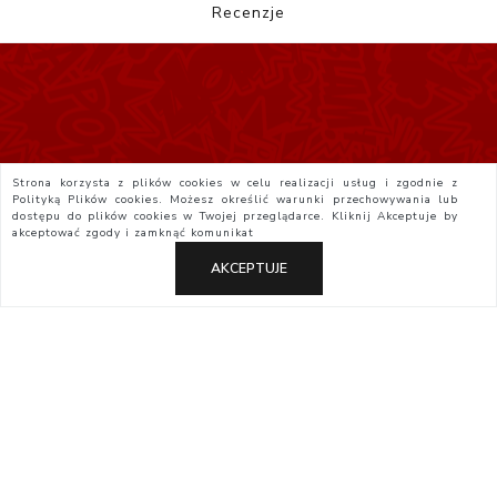
Recenzje
Strona korzysta z plików cookies w celu realizacji usług i zgodnie z
Polityką Plików cookies. Możesz określić warunki przechowywania lub
dostępu do plików cookies w Twojej przeglądarce. Kliknij
Akceptuje
by
akceptować zgody i zamknąć komunikat
AKCEPTUJE
Polityka Prywatności
Regulamin
Yatta.pl