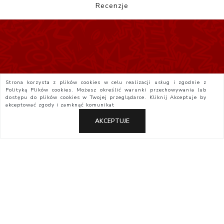
Recenzje
Strona korzysta z plików cookies w celu realizacji usług i zgodnie z
Polityką Plików cookies. Możesz określić warunki przechowywania lub
dostępu do plików cookies w Twojej przeglądarce. Kliknij
Akceptuje
by
akceptować zgody i zamknąć komunikat
AKCEPTUJE
Polityka Prywatności
Regulamin
Yatta.pl