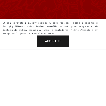
Strona korzysta z plików cookies w celu realizacji usług i zgodnie z
Polityką Plików cookies. Możesz określić warunki przechowywania lub
dostępu do plików cookies w Twojej przeglądarce. Kliknij
Akceptuje
by
akceptować zgody i zamknąć komunikat
AKCEPTUJE
Polityka Prywatności
Regulamin
Yatta.pl
Otaku.pl
StudioJG.pl