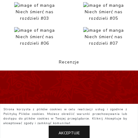
Niech śmierć nas
Niech śmierć nas
rozdzieli #03
rozdzieli #05
Niech śmierć nas
Niech śmierć nas
rozdzieli #06
rozdzieli #07
Recenzje
Strona korzysta z plików cookies w celu realizacji usług i zgodnie z
Polityką Plików cookies. Możesz określić warunki przechowywania lub
dostępu do plików cookies w Twojej przeglądarce. Kliknij
Akceptuje
by
akceptować zgody i zamknąć komunikat
AKCEPTUJE