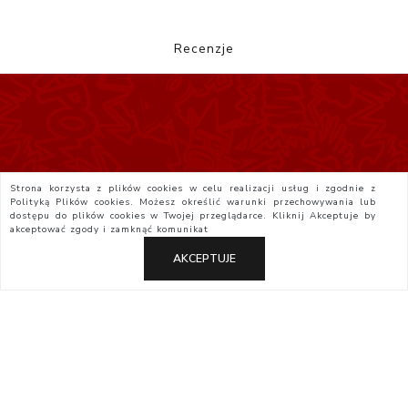
Recenzje
Strona korzysta z plików cookies w celu realizacji usług i zgodnie z
Polityką Plików cookies. Możesz określić warunki przechowywania lub
dostępu do plików cookies w Twojej przeglądarce. Kliknij
Akceptuje
by
akceptować zgody i zamknąć komunikat
AKCEPTUJE
Polityka Prywatności