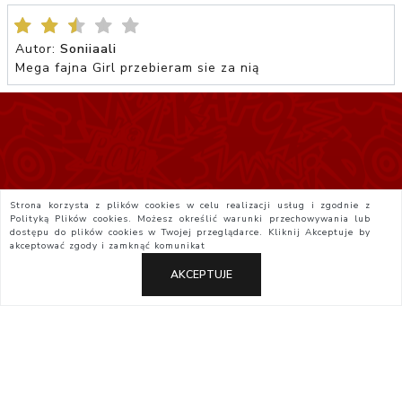
Autor:
Soniiaali
Mega fajna Girl przebieram sie za nią
Strona korzysta z plików cookies w celu realizacji usług i zgodnie z
Polityką Plików cookies. Możesz określić warunki przechowywania lub
dostępu do plików cookies w Twojej przeglądarce. Kliknij
Akceptuje
by
akceptować zgody i zamknąć komunikat
AKCEPTUJE
Polityka Prywatności