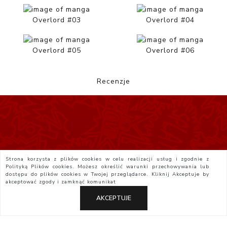
Overlord #03
Overlord #04
Overlord #05
Overlord #06
Recenzje
Strona korzysta z plików cookies w celu realizacji usług i zgodnie z
Polityką Plików cookies. Możesz określić warunki przechowywania lub
dostępu do plików cookies w Twojej przeglądarce. Kliknij
Akceptuje
by
akceptować zgody i zamknąć komunikat
AKCEPTUJE