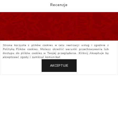
Recenzje
Strona korzysta z plików cookies w celu realizacji usług i zgodnie z
Polityką Plików cookies. Możesz określić warunki przechowywania lub
dostępu do plików cookies w Twojej przeglądarce. Kliknij
Akceptuje
by
akceptować zgody i zamknąć komunikat
AKCEPTUJE
Polityka Prywatności
Regulamin