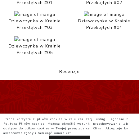
Przeklętych #01
Przeklętych #02
Dziewczynka w Krainie
Dziewczynka w Krainie
Przeklętych #03
Przeklętych #04
Dziewczynka w Krainie
Przeklętych #05
Recenzje
Strona korzysta z plików cookies w celu realizacji usług i zgodnie z
Polityką Plików cookies. Możesz określić warunki przechowywania lub
dostępu do plików cookies w Twojej przeglądarce. Kliknij
Akceptuje
by
akceptować zgody i zamknąć komunikat