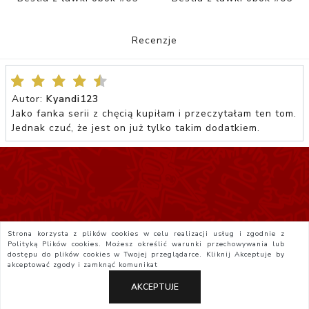
Recenzje
Autor:
Kyandi123
Jako fanka serii z chęcią kupiłam i przeczytałam ten tom.
Jednak czuć, że jest on już tylko takim dodatkiem.
Strona korzysta z plików cookies w celu realizacji usług i zgodnie z
Polityką Plików cookies. Możesz określić warunki przechowywania lub
dostępu do plików cookies w Twojej przeglądarce. Kliknij
Akceptuje
by
akceptować zgody i zamknąć komunikat
AKCEPTUJE