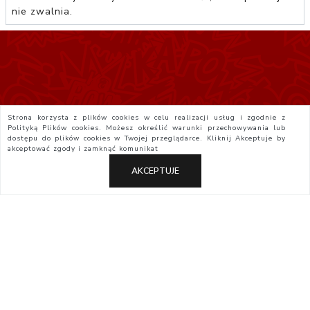
nie zwalnia.
Strona korzysta z plików cookies w celu realizacji usług i zgodnie z
Polityką Plików cookies. Możesz określić warunki przechowywania lub
dostępu do plików cookies w Twojej przeglądarce. Kliknij
Akceptuje
by
akceptować zgody i zamknąć komunikat
AKCEPTUJE
Polityka Prywatności
Regulamin