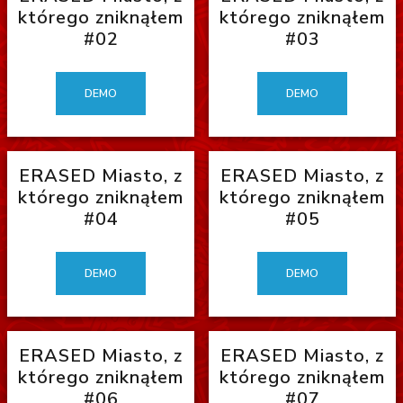
którego zniknąłem
którego zniknąłem
#02
#03
DEMO
DEMO
ERASED Miasto, z
ERASED Miasto, z
którego zniknąłem
którego zniknąłem
#04
#05
DEMO
DEMO
ERASED Miasto, z
ERASED Miasto, z
którego zniknąłem
którego zniknąłem
#06
#07