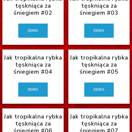
tęskniąca za
tęskniąca za
śniegiem #02
śniegiem #03
DEMO
DEMO
Jak tropikalna rybka
Jak tropikalna rybka
tęskniąca za
tęskniąca za
śniegiem #04
śniegiem #05
DEMO
DEMO
Jak tropikalna rybka
Jak tropikalna rybka
tęskniąca za
tęskniąca za
śniegiem #06
śniegiem #07