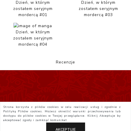
Dzień, w którym
Dzień, w którym
zostałem seryjnym
zostałem seryjnym
mordercą #01
mordercą #03
Dzień, w którym
zostałem seryjnym
mordercą #04
Recenzje
Strona korzysta z plików cookies w celu realizacji usług i zgodnie z
Polityką Plików cookies. Możesz określić warunki przechowywania lub
dostępu do plików cookies w Twojej przeglądarce. Kliknij
Akceptuje
by
akceptować zgody i zamknąć komunikat
AKCEPTUJE