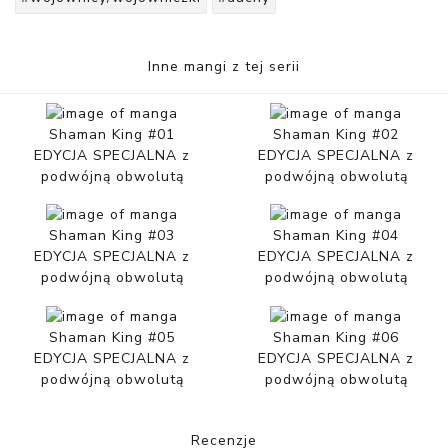
Inne mangi z tej serii
Shaman King #01
Shaman King #02
EDYCJA SPECJALNA z
EDYCJA SPECJALNA z
podwójną obwolutą
podwójną obwolutą
Shaman King #03
Shaman King #04
EDYCJA SPECJALNA z
EDYCJA SPECJALNA z
podwójną obwolutą
podwójną obwolutą
Shaman King #05
Shaman King #06
EDYCJA SPECJALNA z
EDYCJA SPECJALNA z
podwójną obwolutą
podwójną obwolutą
Recenzje