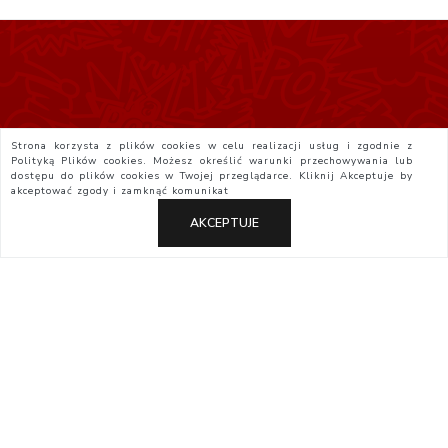
Strona korzysta z plików cookies w celu realizacji usług i zgodnie z
Polityką Plików cookies. Możesz określić warunki przechowywania lub
dostępu do plików cookies w Twojej przeglądarce. Kliknij
Akceptuje
by
akceptować zgody i zamknąć komunikat
AKCEPTUJE
Polityka Prywatności
Regulamin
Yatta.pl