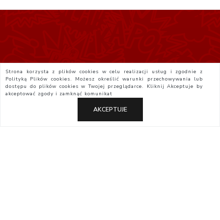
Strona korzysta z plików cookies w celu realizacji usług i zgodnie z
Polityką Plików cookies. Możesz określić warunki przechowywania lub
dostępu do plików cookies w Twojej przeglądarce. Kliknij
Akceptuje
by
akceptować zgody i zamknąć komunikat
AKCEPTUJE
Polityka Prywatności
Regulamin
Yatta.pl