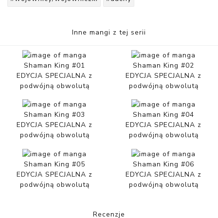
Inne mangi z tej serii
Shaman King #01
Shaman King #02
EDYCJA SPECJALNA z
EDYCJA SPECJALNA z
podwójną obwolutą
podwójną obwolutą
Shaman King #03
Shaman King #04
EDYCJA SPECJALNA z
EDYCJA SPECJALNA z
podwójną obwolutą
podwójną obwolutą
Shaman King #05
Shaman King #06
EDYCJA SPECJALNA z
EDYCJA SPECJALNA z
podwójną obwolutą
podwójną obwolutą
Recenzje