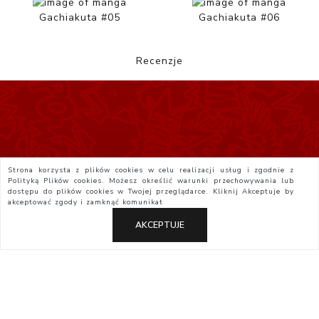
Gachiakuta #05
Gachiakuta #06
Recenzje
Strona korzysta z plików cookies w celu realizacji usług i zgodnie z
Polityką Plików cookies. Możesz określić warunki przechowywania lub
dostępu do plików cookies w Twojej przeglądarce. Kliknij
Akceptuje
by
akceptować zgody i zamknąć komunikat
AKCEPTUJE