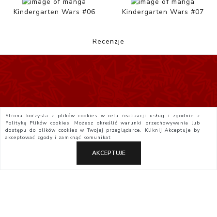
Kindergarten Wars #06
Kindergarten Wars #07
Recenzje
Strona korzysta z plików cookies w celu realizacji usług i zgodnie z
Polityką Plików cookies. Możesz określić warunki przechowywania lub
dostępu do plików cookies w Twojej przeglądarce. Kliknij
Akceptuje
by
akceptować zgody i zamknąć komunikat
AKCEPTUJE