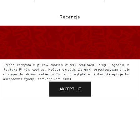
Recenzje
Strona korzysta z plików cookies w celu realizacji usług i zgodnie z
Polityką Plików cookies. Możesz określić warunki przechowywania lub
dostępu do plików cookies w Twojej przeglądarce. Kliknij
Akceptuje
by
akceptować zgody i zamknąć komunikat
AKCEPTUJE
Polityka Prywatności