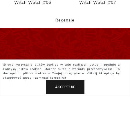
Witch Watch #06
Witch Watch #07
Recenzje
Strona korzysta z plików cookies w celu realizacji usług i zgodnie z
Polityką Plików cookies. Możesz określić warunki przechowywania lub
dostępu do plików cookies w Twojej przeglądarce. Kliknij
Akceptuje
by
akceptować zgody i zamknąć komunikat
AKCEPTUJE
Polityka Prywatności